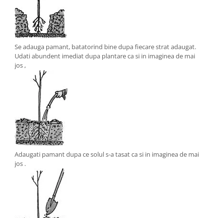
Se adauga pamant, batatorind bine dupa fiecare strat adaugat.
Udati abundent imediat dupa plantare ca si in imaginea de mai
jos ,
Adaugati pamant dupa ce solul s-a tasat ca si in imaginea de mai
jos .