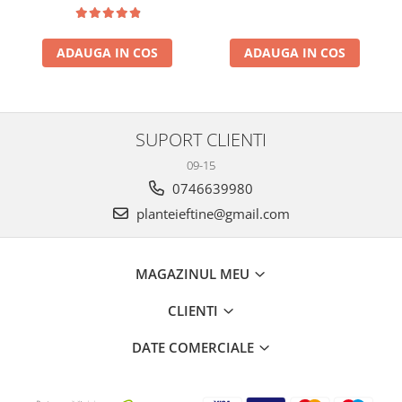
ADAUGA IN COS
ADAUGA IN COS
SUPORT CLIENTI
09-15
0746639980
planteieftine@gmail.com
MAGAZINUL MEU
CLIENTI
DATE COMERCIALE