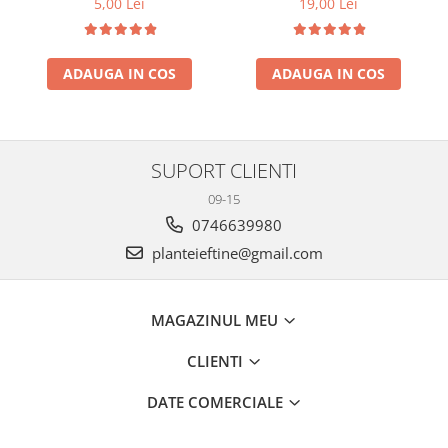
5,00 Lei
19,00 Lei
ADAUGA IN COS
ADAUGA IN COS
SUPORT CLIENTI
09-15
0746639980
planteieftine@gmail.com
MAGAZINUL MEU
CLIENTI
DATE COMERCIALE