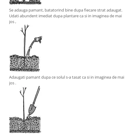
Se adauga pamant, batatorind bine dupa fiecare strat adaugat.
Udati abundent imediat dupa plantare ca si in imaginea de mai
jos ,
Adaugati pamant dupa ce solul s-a tasat ca si in imaginea de mai
jos .