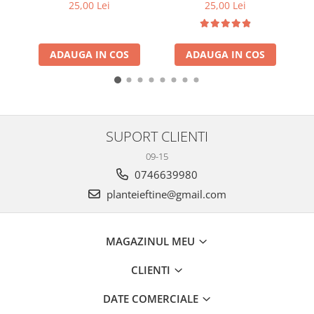
25,00 Lei
25,00 Lei
ADAUGA IN COS
ADAUGA IN COS
SUPORT CLIENTI
09-15
0746639980
planteieftine@gmail.com
MAGAZINUL MEU
CLIENTI
DATE COMERCIALE