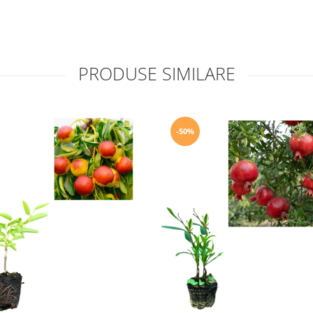
PRODUSE SIMILARE
-50%