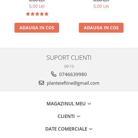
5,00 Lei
5,00 Lei
ADAUGA IN COS
ADAUGA IN COS
SUPORT CLIENTI
09-15
0746639980
planteieftine@gmail.com
MAGAZINUL MEU
CLIENTI
DATE COMERCIALE