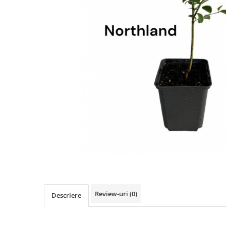
Review-uri
(0)
Descriere