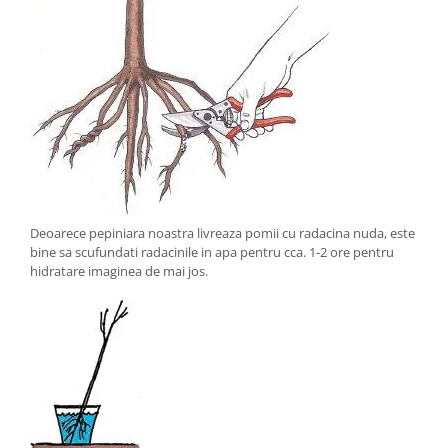
Deoarece pepiniara noastra livreaza pomii cu radacina nuda, este
bine sa scufundati radacinile in apa pentru cca. 1-2 ore pentru
hidratare imaginea de mai jos.