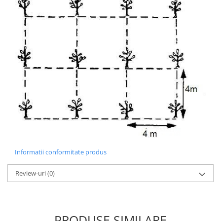
Informatii conformitate produs
Review-uri
(0)
PRODUSE SIMILARE