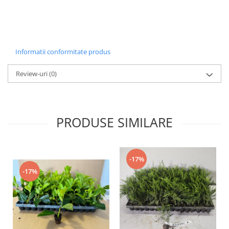
Informatii conformitate produs
Review-uri
(0)
PRODUSE SIMILARE
-17%
-17%