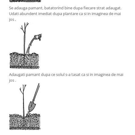
Se adauga pamant, batatorind bine dupa fiecare strat adaugat.
Udati abundent imediat dupa plantare ca si in imaginea de mai
jos ,
Adaugati pamant dupa ce solul s-a tasat ca si in imaginea de mai
jos .