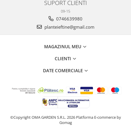
SUPORT CLIENTI
09-15
0746639980
planteieftine@gmail.com
MAGAZINUL MEU
CLIENTI
DATE COMERCIALE
©Copyright OMA GARDEN S.R.L. 2026
Platforma E-commerce by
Gomag