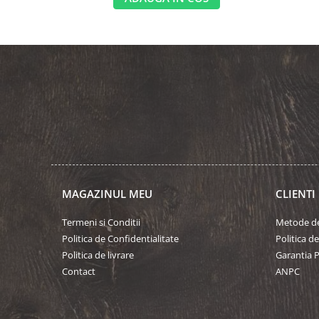
MAGAZINUL MEU
CLIENTI
Termeni si Conditii
Metode de
Politica de Confidentialitate
Politica d
Politica de livrare
Garantia 
Contact
ANPC