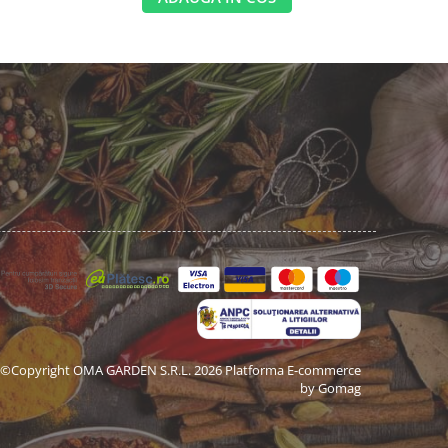
©Copyright OMA GARDEN S.R.L. 2026
Platforma E-commerce
by Gomag