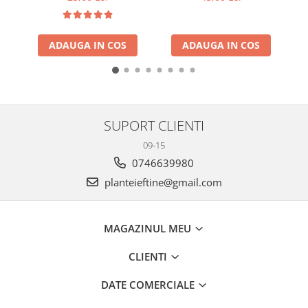
ADAUGA IN COS
ADAUGA IN COS
SUPORT CLIENTI
09-15
0746639980
planteieftine@gmail.com
MAGAZINUL MEU
CLIENTI
DATE COMERCIALE