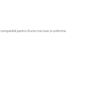
i compatibili pentru fructe mai mari și uniforme.