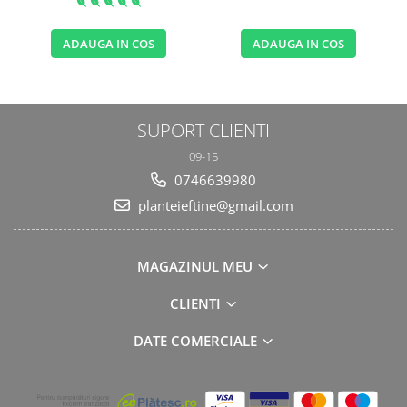
ADAUGA IN COS
ADAUGA IN COS
SUPORT CLIENTI
09-15
0746639980
planteieftine@gmail.com
MAGAZINUL MEU
CLIENTI
DATE COMERCIALE