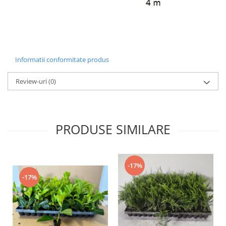
Informatii conformitate produs
Review-uri
(0)
PRODUSE SIMILARE
-17%
-17%