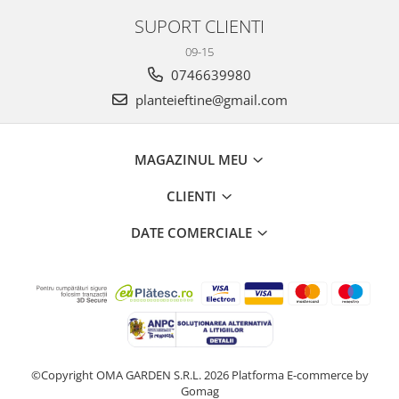
SUPORT CLIENTI
09-15
0746639980
planteieftine@gmail.com
MAGAZINUL MEU
CLIENTI
DATE COMERCIALE
©Copyright OMA GARDEN S.R.L. 2026
Platforma E-commerce by
Gomag