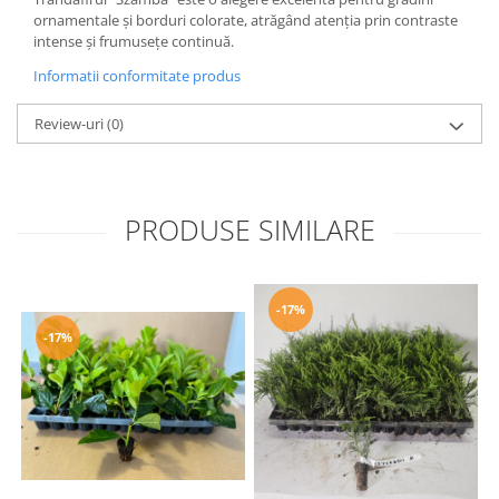
ornamentale și borduri colorate, atrăgând atenția prin contraste
intense și frumusețe continuă.
Informatii conformitate produs
Review-uri
(0)
PRODUSE SIMILARE
-17%
-17%