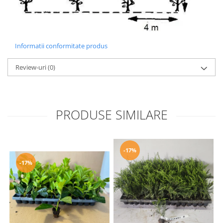
Informatii conformitate produs
Review-uri
(0)
PRODUSE SIMILARE
-17%
-17%