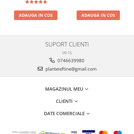
ADAUGA IN COS
ADAUGA IN COS
SUPORT CLIENTI
09-15
0746639980
planteieftine@gmail.com
MAGAZINUL MEU
CLIENTI
DATE COMERCIALE