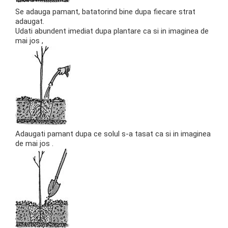
Se adauga pamant, batatorind bine dupa fiecare strat
adaugat.
Udati abundent imediat dupa plantare ca si in imaginea de
mai jos ,
Adaugati pamant dupa ce solul s-a tasat ca si in imaginea
de mai jos .