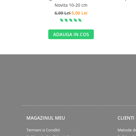
Novita 10-20 cm
6,00 Lei
5,00 Lei
ADAUGA IN COS
MAGAZINUL MEU
CLIENTI
Termeni si Conditii
Metode de