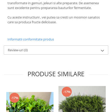
transformate in gemuri, jeleuri si alte preparate. De asemenea
sunt excelente pentru prepararea bauturilor fermentate.
Cu aceste instructiuni , vei putea sa cresti un mosmon sanatos
care sa produca fructe delicioase.
Informatii conformitate produs
Review-uri
(0)
PRODUSE SIMILARE
-17%
-17%