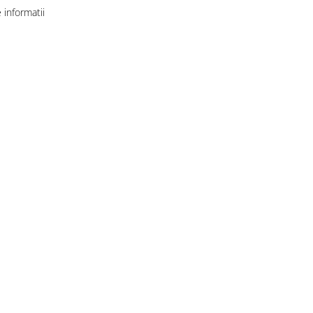
informatii