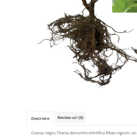
Review-uri
(0)
Descriere
Coacaz negru Titania denumire stiintifica Ribes nigrum, un 