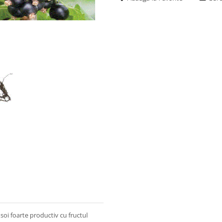
soi foarte productiv cu fructul