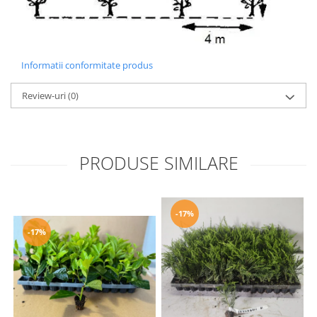
Informatii conformitate produs
Review-uri
(0)
PRODUSE SIMILARE
-17%
-17%