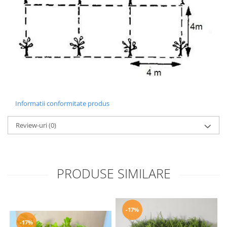
Informatii conformitate produs
Review-uri
(0)
PRODUSE SIMILARE
-17%
-17%