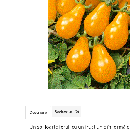
Review-uri
(0)
Descriere
Un soi foarte fertil, cu un fruct unic în formă 