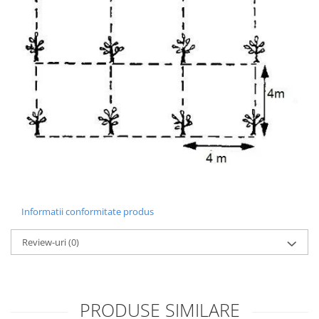
Informatii conformitate produs
Review-uri
(0)
PRODUSE SIMILARE