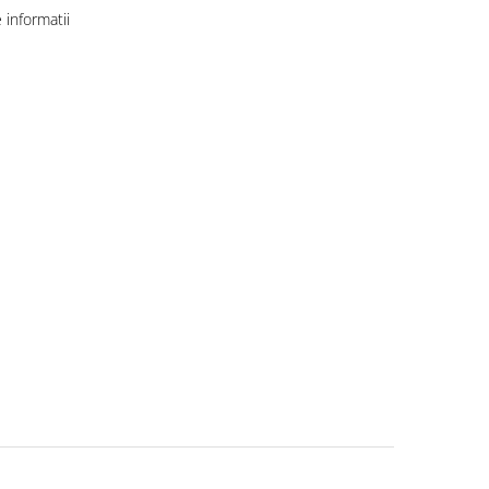
informatii