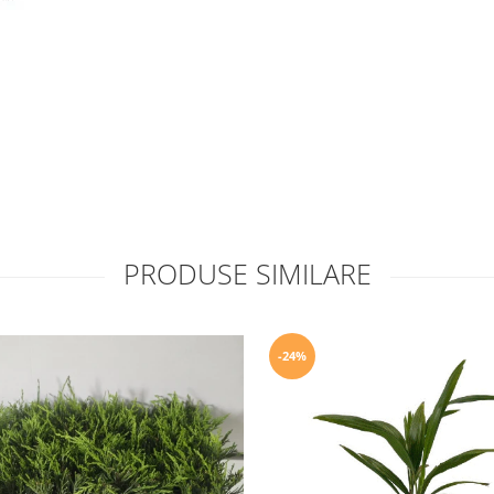
PRODUSE SIMILARE
-24%