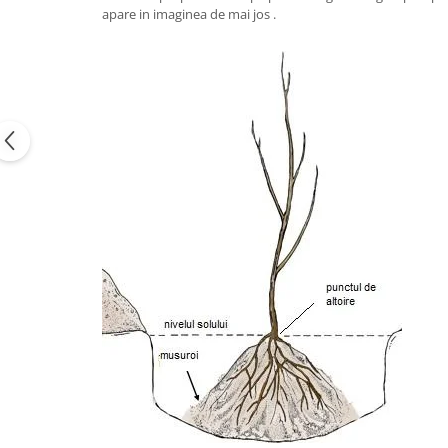
apare in imaginea de mai jos .