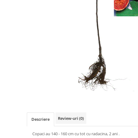
Review-uri
(0)
Descriere
Copaci au 140 - 160 cm cu tot cu radacina, 2 ani .