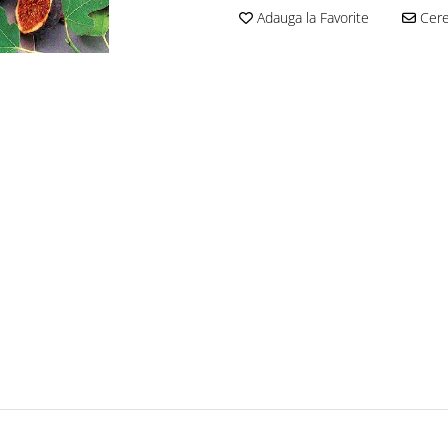
Adauga la Favorite
Cere 