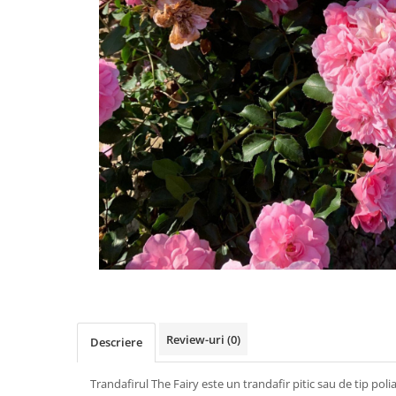
Review-uri
(0)
Descriere
Trandafirul The Fairy este un trandafir pitic sau de tip poli